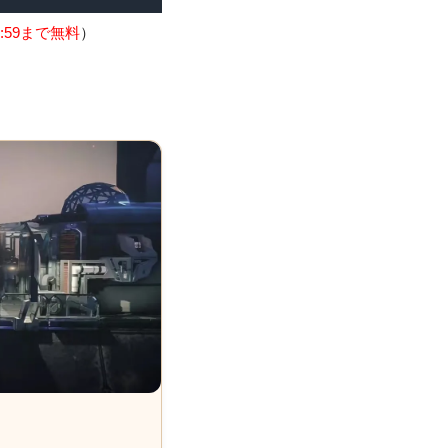
:59まで無料
）