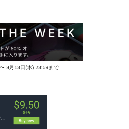
 〜 8月13日(木) 23:59まで