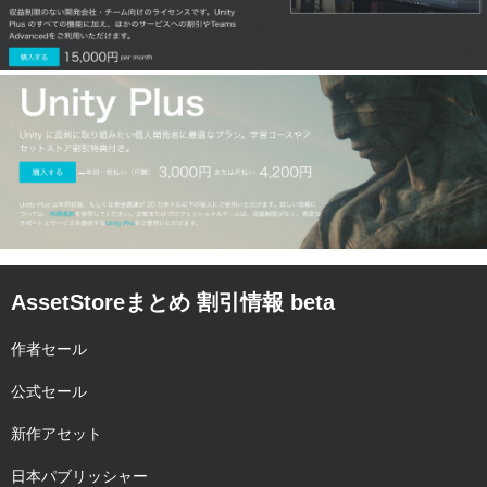
AssetStoreまとめ 割引情報 beta
作者セール
公式セール
新作アセット
日本パブリッシャー