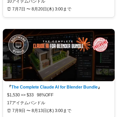
10アイテムバンドル
⏰️ 7月7日 〜 8月20日(木) 3:00まで
『
The Complete Claude AI for Blender Bundle
』
$1,530 => $33 98%OFF
17アイテムバンドル
⏰️ 7月9日 〜 8月13日(木) 3:00まで