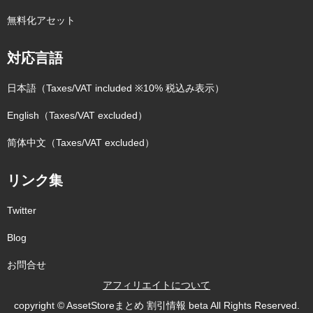
無料化アセット
対応言語
日本語（Taxes/VAT included ※10% 税込み表示）
English（Taxes/VAT excluded）
简体中文（Taxes/VAT excluded）
リンク集
Twitter
Blog
お問合せ
アフィリエイトについて
copyright © AssetStoreまとめ 割引情報 beta All Rights Reserved.