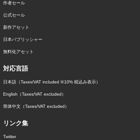
作者セール
公式セール
新作アセット
日本パブリッシャー
無料化アセット
対応言語
日本語（Taxes/VAT included ※10% 税込み表示）
English（Taxes/VAT excluded）
简体中文（Taxes/VAT excluded）
リンク集
Twitter