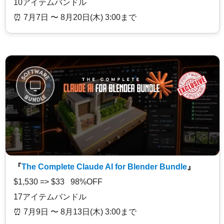
10アイテムバンドル
⏰️ 7月7日 〜 8月20日(木) 3:00まで
『
The Complete Claude AI for Blender Bundle
』
$1,530 => $33 98%OFF
17アイテムバンドル
⏰️ 7月9日 〜 8月13日(木) 3:00まで