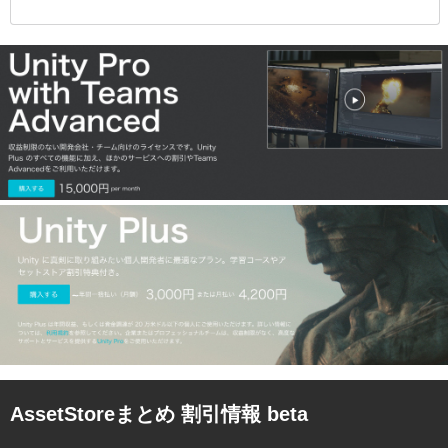
AssetStoreまとめ 割引情報 beta