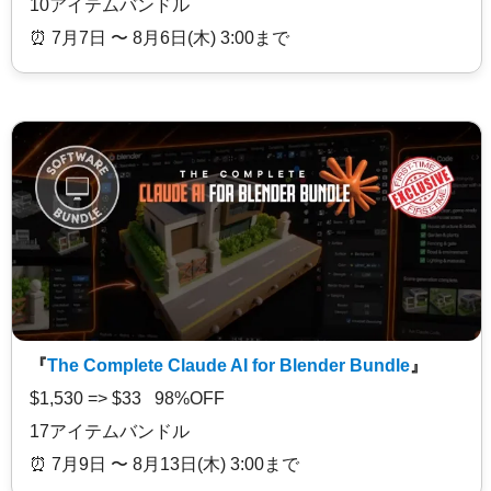
10アイテムバンドル
⏰️ 7月7日 〜 8月6日(木) 3:00まで
『
The Complete Claude AI for Blender Bundle
』
$1,530 => $33 98%OFF
17アイテムバンドル
⏰️ 7月9日 〜 8月13日(木) 3:00まで