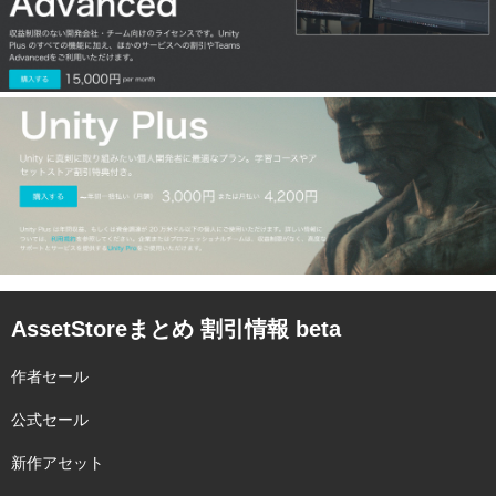
AssetStoreまとめ 割引情報 beta
作者セール
公式セール
新作アセット