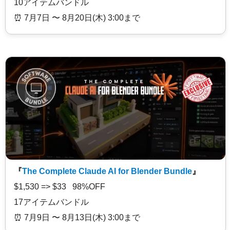
10アイテムバンドル
⏰️ 7月7日 〜 8月20日(木) 3:00まで
『
The Complete Claude AI for Blender Bundle
』
$1,530 => $33 98%OFF
17アイテムバンドル
⏰️ 7月9日 〜 8月13日(木) 3:00まで