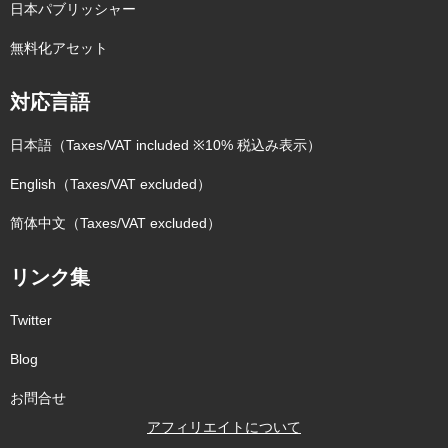
日本パブリッシャー
無料化アセット
対応言語
日本語（Taxes/VAT included ※10% 税込み表示）
English（Taxes/VAT excluded）
简体中文（Taxes/VAT excluded）
リンク集
Twitter
Blog
お問合せ
アフィリエイトについて