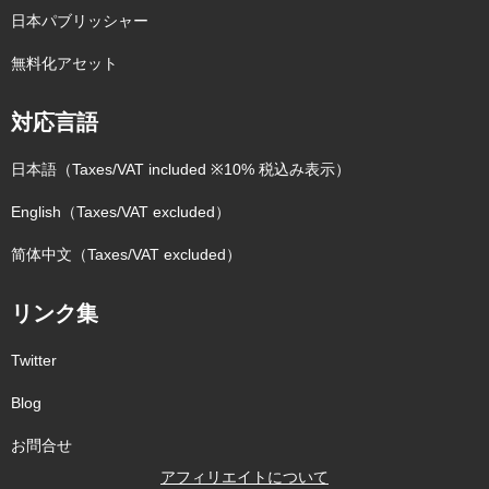
日本パブリッシャー
無料化アセット
対応言語
日本語（Taxes/VAT included ※10% 税込み表示）
English（Taxes/VAT excluded）
简体中文（Taxes/VAT excluded）
リンク集
Twitter
Blog
お問合せ
アフィリエイトについて