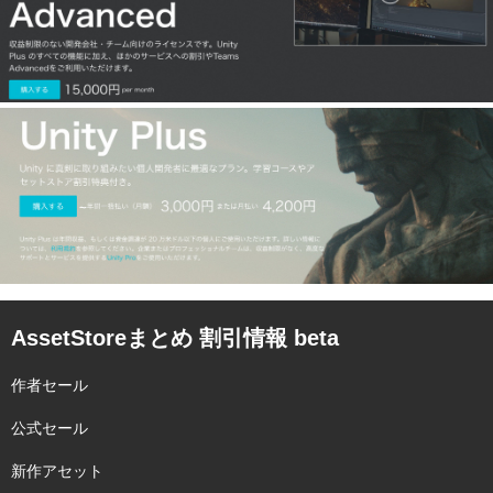
AssetStoreまとめ 割引情報 beta
作者セール
公式セール
新作アセット