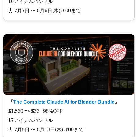
10アイテムバンドル
⏰️ 7月7日 〜 8月6日(木) 3:00まで
『
The Complete Claude AI for Blender Bundle
』
$1,530 => $33 98%OFF
17アイテムバンドル
⏰️ 7月9日 〜 8月13日(木) 3:00まで