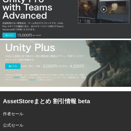
AssetStoreまとめ 割引情報 beta
作者セール
公式セール