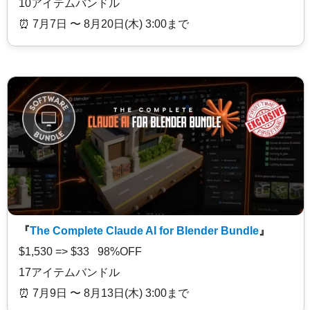
10アイテムバンドル
⏰️ 7月7日 〜 8月20日(木) 3:00まで
『
The Complete Claude AI for Blender Bundle
』
$1,530 => $33 98%OFF
17アイテムバンドル
⏰️ 7月9日 〜 8月13日(木) 3:00まで