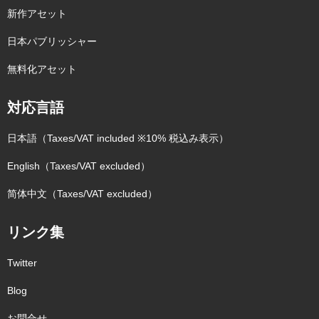
新作アセット
日本パブリッシャー
無料化アセット
対応言語
日本語（Taxes/VAT included ※10% 税込み表示）
English（Taxes/VAT excluded）
简体中文（Taxes/VAT excluded）
リンク集
Twitter
Blog
お問合せ