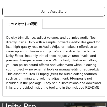
Jump AssetStore
このアセットの説明
Quickly trim silence, adjust volume, and optimize audio files
directly inside Unity with a simple, powerful editor designed for
fast, high-quality results.Audio Adjuster makes it effortless to
clean up and optimize your game's audio directly inside the
Unity Editor. Instantly trim silence, adjust volume levels, and
preview changes in one place. With a fast, intuitive workflow,
you can polish sound effects and voiceovers without leaving
your project — no external tools or manual editing required.⚠️
This asset requires FFmpeg (free) for audio editing features
such as trimming and volume adjustment. FFmpeg is not
included in the package. Easy setup instructions and download
links are provided inside the tool and in the included README.