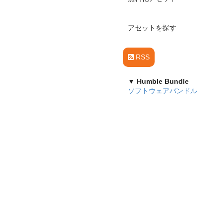
アセットを探す
RSS
▼ Humble Bundle
ソフトウェアバンドル