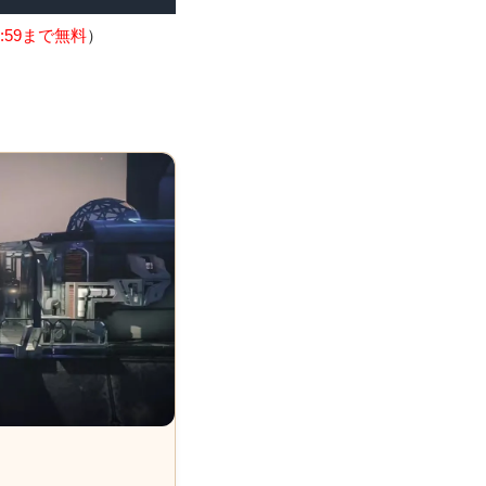
:59まで無料
）