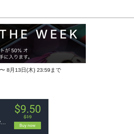
 〜 8月13日(木) 23:59まで