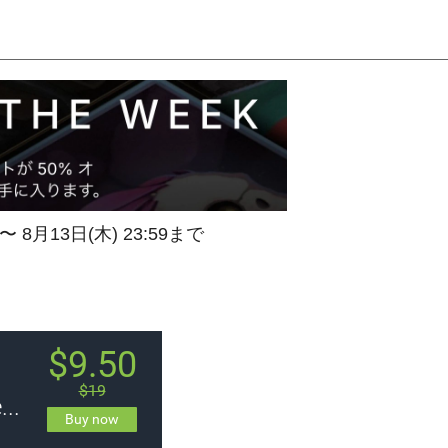
 〜 8月13日(木) 23:59まで