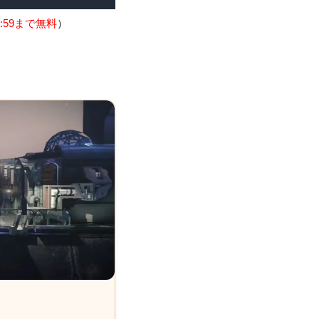
:59まで無料
）