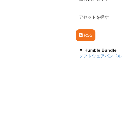
アセットを探す
RSS
▼ Humble Bundle
ソフトウェアバンドル