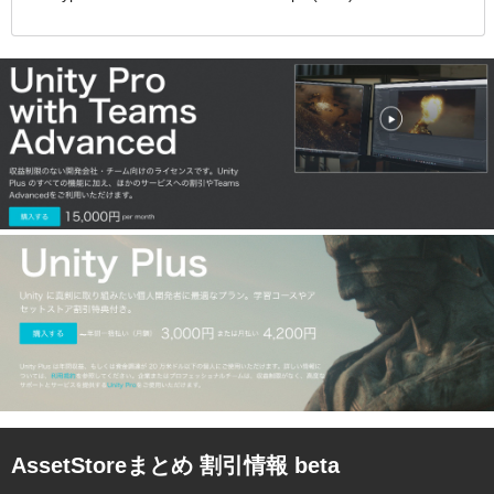
AssetStoreまとめ 割引情報 beta