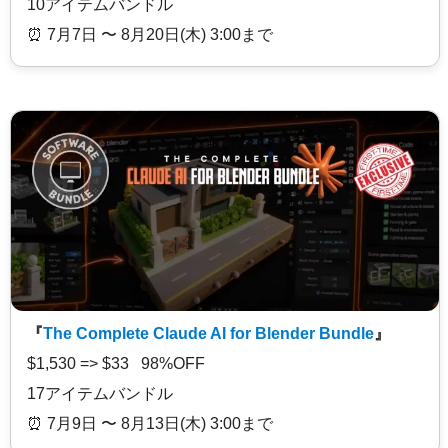
10アイテムバンドル
⏰️ 7月7日 〜 8月20日(木) 3:00まで
『
The Complete Claude AI for Blender Bundle
』
$1,530 => $33 98%OFF
17アイテムバンドル
⏰️ 7月9日 〜 8月13日(木) 3:00まで