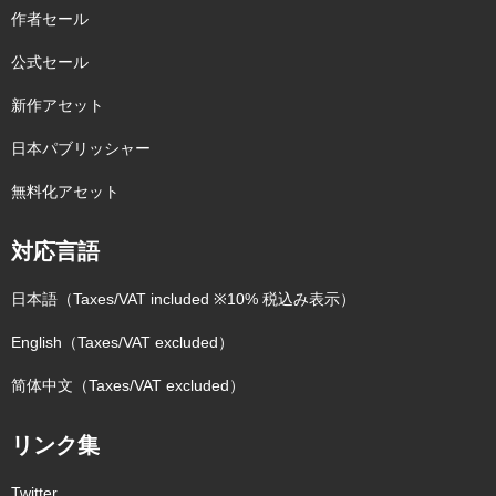
作者セール
公式セール
新作アセット
日本パブリッシャー
無料化アセット
対応言語
日本語（Taxes/VAT included ※10% 税込み表示）
English（Taxes/VAT excluded）
简体中文（Taxes/VAT excluded）
リンク集
Twitter