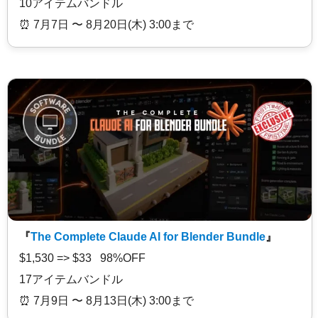
10アイテムバンドル
⏰️ 7月7日 〜 8月20日(木) 3:00まで
『
The Complete Claude AI for Blender Bundle
』
$1,530 => $33 98%OFF
17アイテムバンドル
⏰️ 7月9日 〜 8月13日(木) 3:00まで