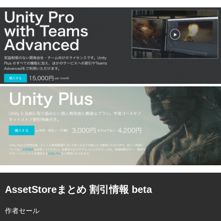
AssetStoreまとめ 割引情報 beta
作者セール