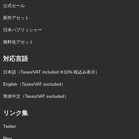
公式セール
新作アセット
日本パブリッシャー
無料化アセット
対応言語
日本語（Taxes/VAT included ※10% 税込み表示）
English（Taxes/VAT excluded）
简体中文（Taxes/VAT excluded）
リンク集
Twitter
Blog