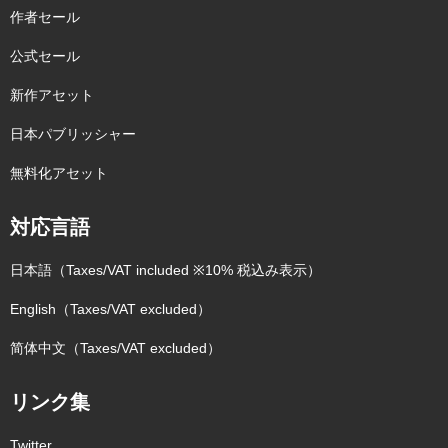
作者セール
公式セール
新作アセット
日本パブリッシャー
無料化アセット
対応言語
日本語（Taxes/VAT included ※10% 税込み表示）
English（Taxes/VAT excluded）
简体中文（Taxes/VAT excluded）
リンク集
Twitter