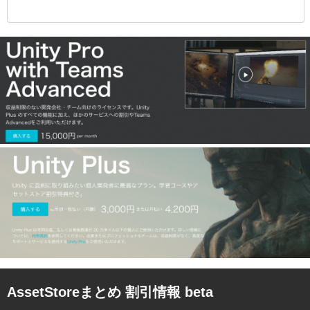
AssetStoreまとめ 割引情報 beta