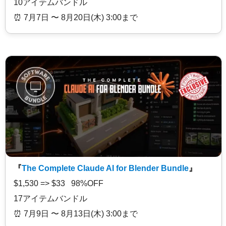
10アイテムバンドル
⏰️ 7月7日 〜 8月20日(木) 3:00まで
『
The Complete Claude AI for Blender Bundle
』
$1,530 => $33 98%OFF
17アイテムバンドル
⏰️ 7月9日 〜 8月13日(木) 3:00まで