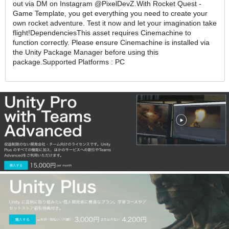
out via DM on Instagram @PixelDevZ.With Rocket Quest -
Game Template, you get everything you need to create your
own rocket adventure. Test it now and let your imagination take
flight!DependenciesThis asset requires Cinemachine to
function correctly. Please ensure Cinemachine is installed via
the Unity Package Manager before using this
package.Supported Platforms : PC