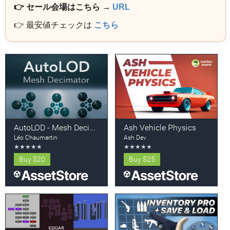
👉 セール会場はこちら →
URL
👉 最安値チェックは
こちら