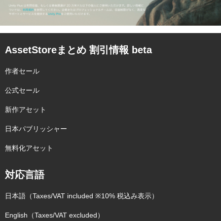
AssetStoreまとめ 割引情報 beta
作者セール
公式セール
新作アセット
日本パブリッシャー
無料化アセット
対応言語
日本語（Taxes/VAT included ※10% 税込み表示）
English（Taxes/VAT excluded）