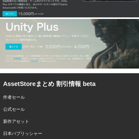
AssetStoreまとめ 割引情報 beta
作者セール
公式セール
新作アセット
日本パブリッシャー