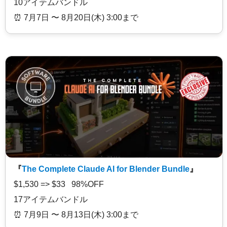
10アイテムバンドル
⏰️ 7月7日 〜 8月20日(木) 3:00まで
『
The Complete Claude AI for Blender Bundle
』
$1,530 => $33 98%OFF
17アイテムバンドル
⏰️ 7月9日 〜 8月13日(木) 3:00まで