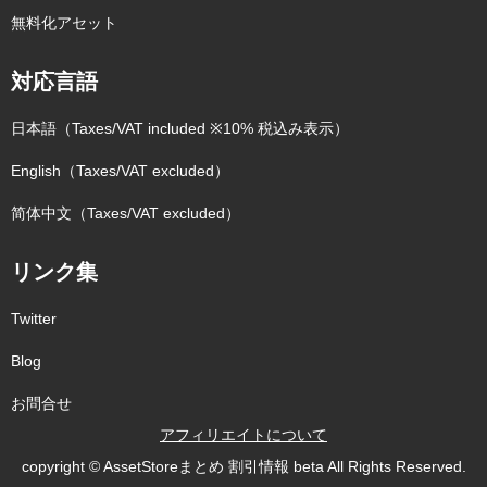
無料化アセット
対応言語
日本語（Taxes/VAT included ※10% 税込み表示）
English（Taxes/VAT excluded）
简体中文（Taxes/VAT excluded）
リンク集
Twitter
Blog
お問合せ
アフィリエイトについて
copyright © AssetStoreまとめ 割引情報 beta All Rights Reserved.