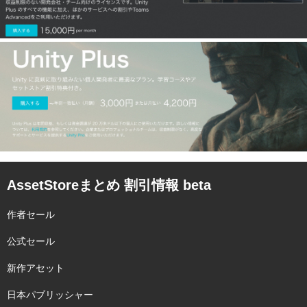
AssetStoreまとめ 割引情報 beta
作者セール
公式セール
新作アセット
日本パブリッシャー