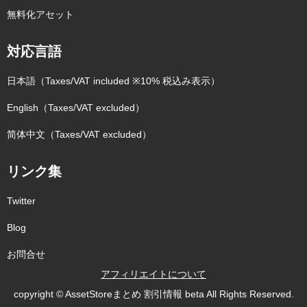
無料化アセット
対応言語
日本語（Taxes/VAT included ※10% 税込み表示）
English（Taxes/VAT excluded）
简体中文（Taxes/VAT excluded）
リンク集
Twitter
Blog
お問合せ
アフィリエイトについて
copyright © AssetStoreまとめ 割引情報 beta All Rights Reserved.