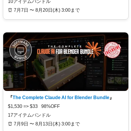
10アイテムバンドル
⏰️ 7月7日 〜 8月20日(木) 3:00まで
『
The Complete Claude AI for Blender Bundle
』
$1,530 => $33 98%OFF
17アイテムバンドル
⏰️ 7月9日 〜 8月13日(木) 3:00まで