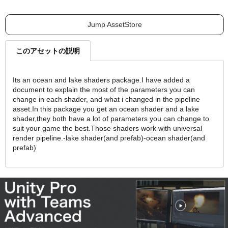
Jump AssetStore
このアセットの説明
Its an ocean and lake shaders package.I have added a
document to explain the most of the parameters you can
change in each shader, and what i changed in the pipeline
asset.In this package you get an ocean shader and a lake
shader,they both have a lot of parameters you can change to
suit your game the best.Those shaders work with universal
render pipeline.-lake shader(and prefab)-ocean shader(and
prefab)