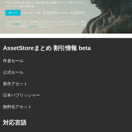
AssetStoreまとめ 割引情報 beta
作者セール
公式セール
新作アセット
日本パブリッシャー
無料化アセット
対応言語