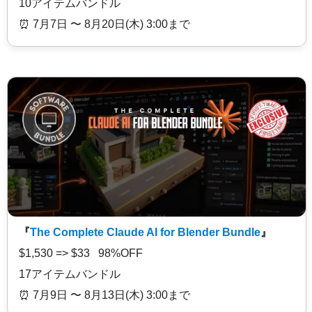
10アイテムバンドル
⏰️ 7月7日 〜 8月20日(木) 3:00まで
『
The Complete Claude AI for Blender Bundle
』
$1,530 => $33 98%OFF
17アイテムバンドル
⏰️ 7月9日 〜 8月13日(木) 3:00まで