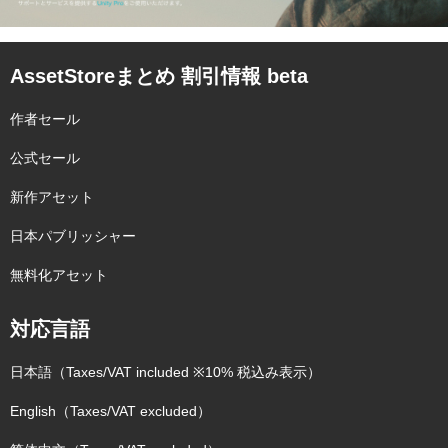
AssetStoreまとめ 割引情報 beta
作者セール
公式セール
新作アセット
日本パブリッシャー
無料化アセット
対応言語
日本語（Taxes/VAT included ※10% 税込み表示）
English（Taxes/VAT excluded）