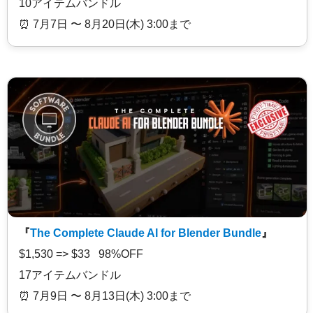
10アイテムバンドル
⏰️ 7月7日 〜 8月20日(木) 3:00まで
『
The Complete Claude AI for Blender Bundle
』
$1,530 => $33 98%OFF
17アイテムバンドル
⏰️ 7月9日 〜 8月13日(木) 3:00まで