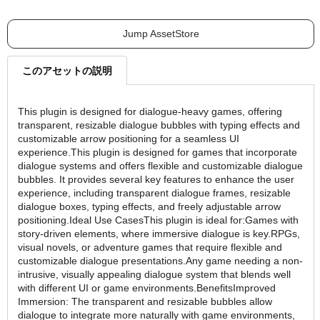
Jump AssetStore
このアセットの説明
This plugin is designed for dialogue-heavy games, offering
transparent, resizable dialogue bubbles with typing effects and
customizable arrow positioning for a seamless UI
experience.This plugin is designed for games that incorporate
dialogue systems and offers flexible and customizable dialogue
bubbles. It provides several key features to enhance the user
experience, including transparent dialogue frames, resizable
dialogue boxes, typing effects, and freely adjustable arrow
positioning.Ideal Use CasesThis plugin is ideal for:Games with
story-driven elements, where immersive dialogue is key.RPGs,
visual novels, or adventure games that require flexible and
customizable dialogue presentations.Any game needing a non-
intrusive, visually appealing dialogue system that blends well
with different UI or game environments.BenefitsImproved
Immersion: The transparent and resizable bubbles allow
dialogue to integrate more naturally with game environments,