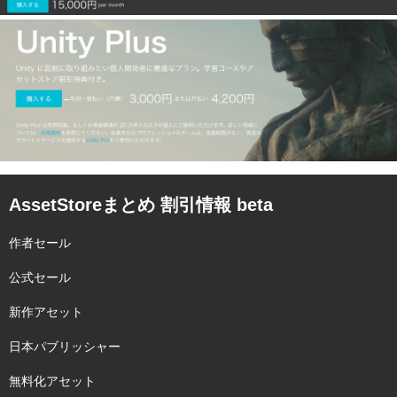
AssetStoreまとめ 割引情報 beta
作者セール
公式セール
新作アセット
日本パブリッシャー
無料化アセット