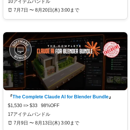
10アイテムバンドル
⏰️ 7月7日 〜 8月20日(木) 3:00まで
『
The Complete Claude AI for Blender Bundle
』
$1,530 => $33 98%OFF
17アイテムバンドル
⏰️ 7月9日 〜 8月13日(木) 3:00まで