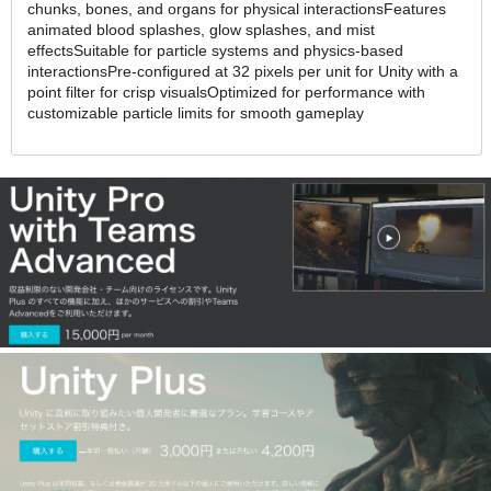
chunks, bones, and organs for physical interactionsFeatures
animated blood splashes, glow splashes, and mist
effectsSuitable for particle systems and physics-based
interactionsPre-configured at 32 pixels per unit for Unity with a
point filter for crisp visualsOptimized for performance with
customizable particle limits for smooth gameplay