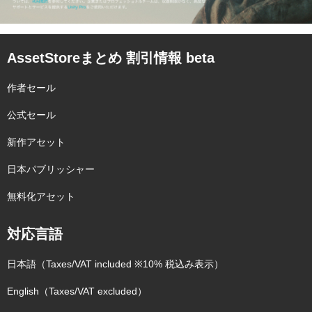
AssetStoreまとめ 割引情報 beta
作者セール
公式セール
新作アセット
日本パブリッシャー
無料化アセット
対応言語
日本語（Taxes/VAT included ※10% 税込み表示）
English（Taxes/VAT excluded）