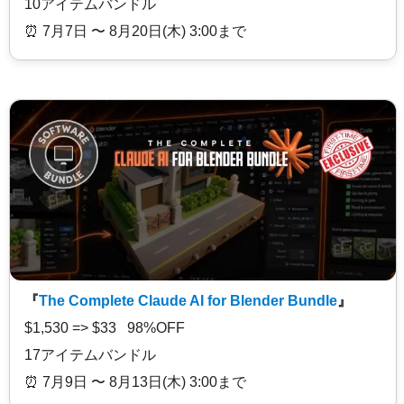
10アイテムバンドル
⏰️ 7月7日 〜 8月20日(木) 3:00まで
『
The Complete Claude AI for Blender Bundle
』
$1,530 => $33 98%OFF
17アイテムバンドル
⏰️ 7月9日 〜 8月13日(木) 3:00まで