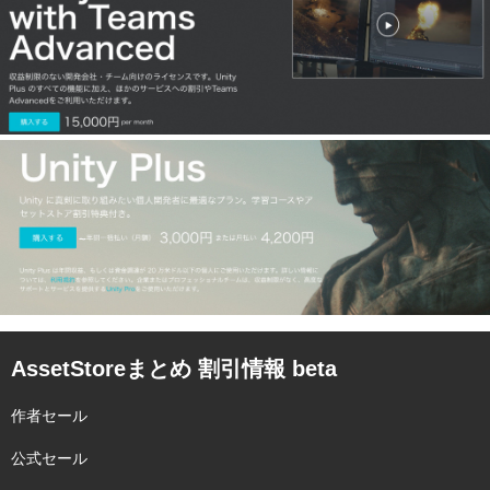
AssetStoreまとめ 割引情報 beta
作者セール
公式セール