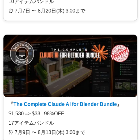
10アイテムバンドル
⏰️ 7月7日 〜 8月20日(木) 3:00まで
『
The Complete Claude AI for Blender Bundle
』
$1,530 => $33 98%OFF
17アイテムバンドル
⏰️ 7月9日 〜 8月13日(木) 3:00まで