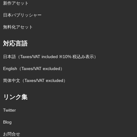
新作アセット
日本パブリッシャー
無料化アセット
対応言語
日本語（Taxes/VAT included ※10% 税込み表示）
English（Taxes/VAT excluded）
简体中文（Taxes/VAT excluded）
リンク集
Twitter
Blog
お問合せ