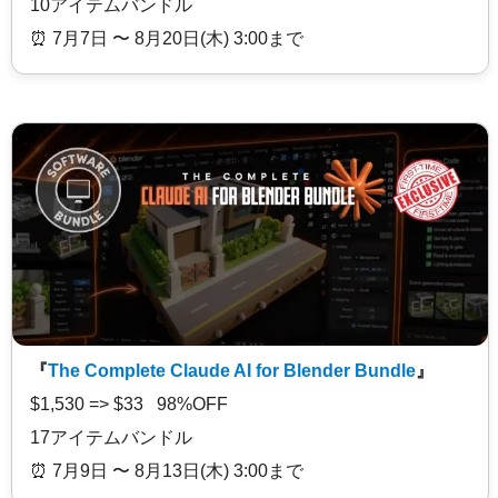
10アイテムバンドル
⏰️ 7月7日 〜 8月20日(木) 3:00まで
『
The Complete Claude AI for Blender Bundle
』
$1,530 => $33 98%OFF
17アイテムバンドル
⏰️ 7月9日 〜 8月13日(木) 3:00まで