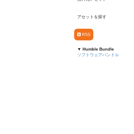
アセットを探す
RSS
▼ Humble Bundle
ソフトウェアバンドル