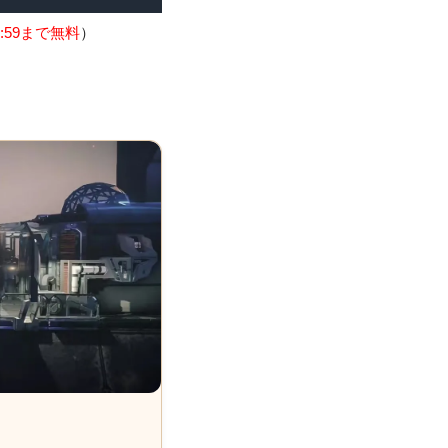
:59まで無料
）