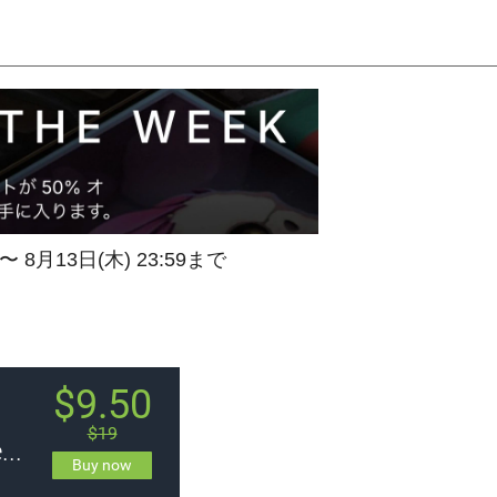
 〜 8月13日(木) 23:59まで