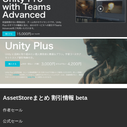
AssetStoreまとめ 割引情報 beta
作者セール
公式セール