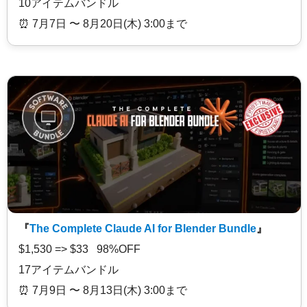
10アイテムバンドル
⏰️ 7月7日 〜 8月20日(木) 3:00まで
『
The Complete Claude AI for Blender Bundle
』
$1,530 => $33 98%OFF
17アイテムバンドル
⏰️ 7月9日 〜 8月13日(木) 3:00まで