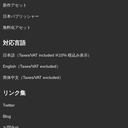
新作アセット
日本パブリッシャー
無料化アセット
対応言語
日本語（Taxes/VAT included ※10% 税込み表示）
English（Taxes/VAT excluded）
简体中文（Taxes/VAT excluded）
リンク集
Twitter
Blog
お問合せ