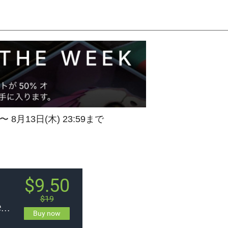
 〜 8月13日(木) 23:59まで