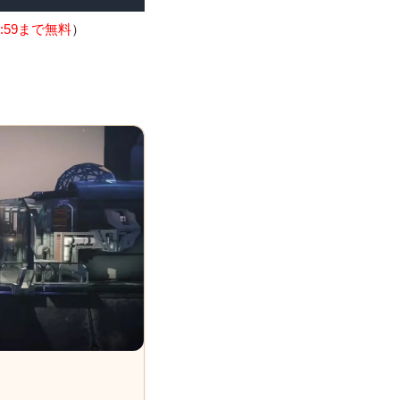
:59まで無料
）