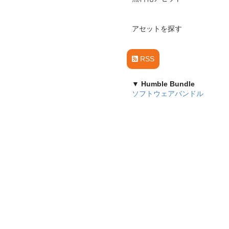
アセットを探す
RSS
▼ Humble Bundle
ソフトウェアバンドル