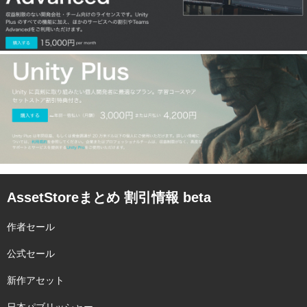
AssetStoreまとめ 割引情報 beta
作者セール
公式セール
新作アセット