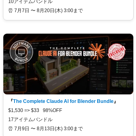
10アイテムバンドル
⏰️ 7月7日 〜 8月20日(木) 3:00まで
『
The Complete Claude AI for Blender Bundle
』
$1,530 => $33 98%OFF
17アイテムバンドル
⏰️ 7月9日 〜 8月13日(木) 3:00まで