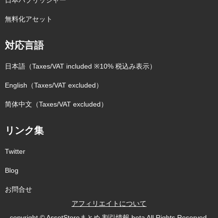
日本パブリッシャー
無料化アセット
対応言語
日本語（Taxes/VAT included ※10% 税込み表示）
English（Taxes/VAT excluded）
简体中文（Taxes/VAT excluded）
リンク集
Twitter
Blog
お問合せ
アフィリエイトについて
copyright © AssetStoreまとめ 割引情報 beta All Rights Reserved.