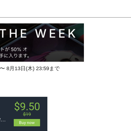
 〜 8月13日(木) 23:59まで