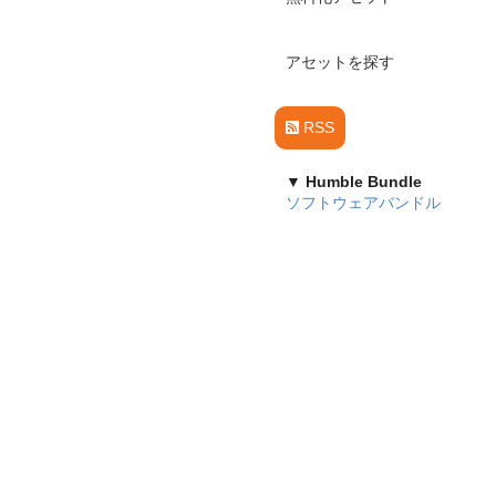
アセットを探す
RSS
▼ Humble Bundle
ソフトウェアバンドル