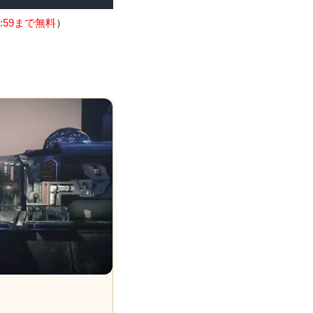
:59まで無料
）