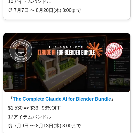
10アイテムバンドル
⏰️ 7月7日 〜 8月20日(木) 3:00まで
『
The Complete Claude AI for Blender Bundle
』
$1,530 => $33 98%OFF
17アイテムバンドル
⏰️ 7月9日 〜 8月13日(木) 3:00まで