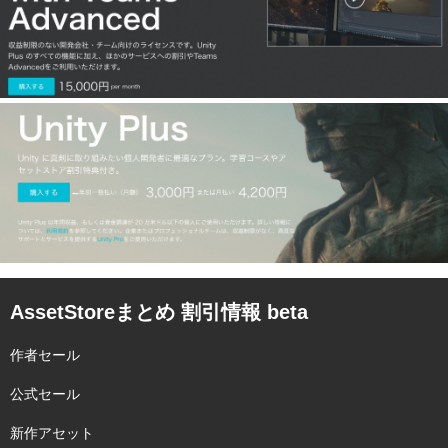
AssetStoreまとめ 割引情報 beta
作者セール
公式セール
新作アセット