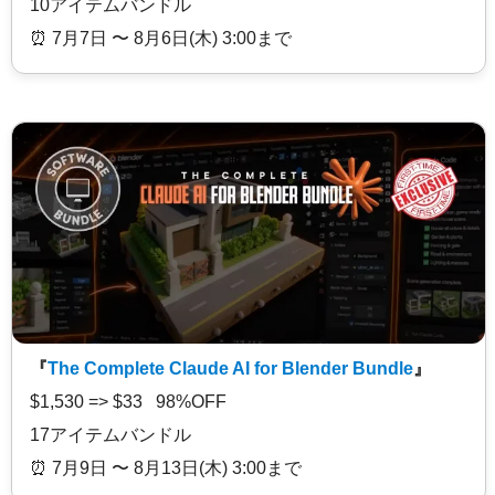
10アイテムバンドル
⏰️ 7月7日 〜 8月6日(木) 3:00まで
『
The Complete Claude AI for Blender Bundle
』
$1,530 => $33 98%OFF
17アイテムバンドル
⏰️ 7月9日 〜 8月13日(木) 3:00まで