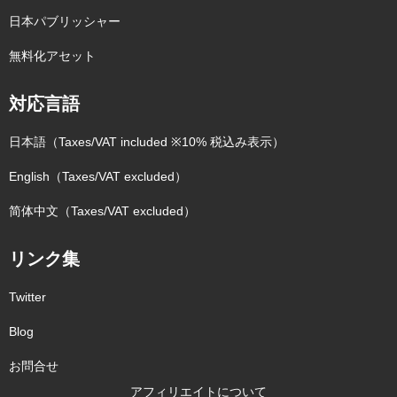
日本パブリッシャー
無料化アセット
対応言語
日本語（Taxes/VAT included ※10% 税込み表示）
English（Taxes/VAT excluded）
简体中文（Taxes/VAT excluded）
リンク集
Twitter
Blog
お問合せ
アフィリエイトについて