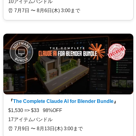
10アイテムバンドル
⏰️ 7月7日 〜 8月6日(木) 3:00まで
『
The Complete Claude AI for Blender Bundle
』
$1,530 => $33 98%OFF
17アイテムバンドル
⏰️ 7月9日 〜 8月13日(木) 3:00まで