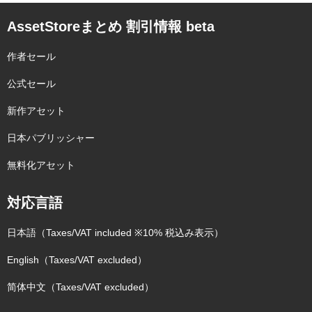
AssetStoreまとめ 割引情報 beta
作者セール
公式セール
新作アセット
日本パブリッシャー
無料化アセット
対応言語
日本語（Taxes/VAT included ※10% 税込み表示）
English（Taxes/VAT excluded）
简体中文（Taxes/VAT excluded）