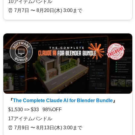
10アイテムバンドル
⏰️ 7月7日 〜 8月20日(木) 3:00まで
『
The Complete Claude AI for Blender Bundle
』
$1,530 => $33 98%OFF
17アイテムバンドル
⏰️ 7月9日 〜 8月13日(木) 3:00まで