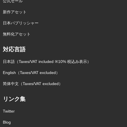
公式セール
新作アセット
日本パブリッシャー
無料化アセット
対応言語
日本語（Taxes/VAT included ※10% 税込み表示）
English（Taxes/VAT excluded）
简体中文（Taxes/VAT excluded）
リンク集
Twitter
Blog