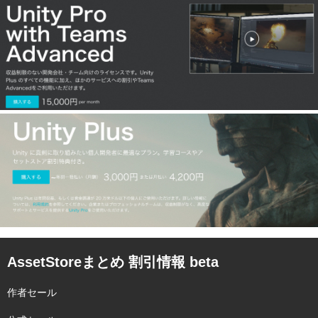
AssetStoreまとめ 割引情報 beta
作者セール