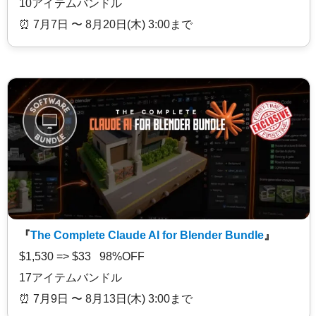
10アイテムバンドル
⏰️ 7月7日 〜 8月20日(木) 3:00まで
『
The Complete Claude AI for Blender Bundle
』
$1,530 => $33 98%OFF
17アイテムバンドル
⏰️ 7月9日 〜 8月13日(木) 3:00まで