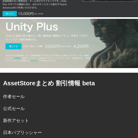
AssetStoreまとめ 割引情報 beta
作者セール
公式セール
新作アセット
日本パブリッシャー