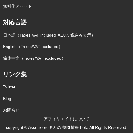
無料化アセット
対応言語
日本語（Taxes/VAT included ※10% 税込み表示）
English（Taxes/VAT excluded）
简体中文（Taxes/VAT excluded）
リンク集
Twitter
Blog
お問合せ
アフィリエイトについて
copyright © AssetStoreまとめ 割引情報 beta All Rights Reserved.