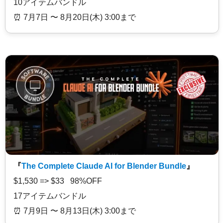
10アイテムバンドル
⏰️ 7月7日 〜 8月20日(木) 3:00まで
『
The Complete Claude AI for Blender Bundle
』
$1,530 => $33 98%OFF
17アイテムバンドル
⏰️ 7月9日 〜 8月13日(木) 3:00まで