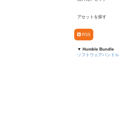
アセットを探す
RSS
▼ Humble Bundle
ソフトウェアバンドル