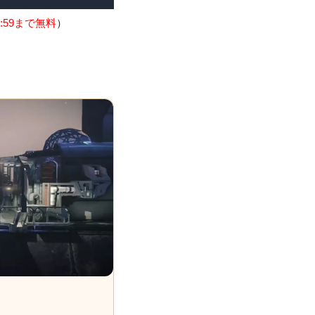
:59まで無料
）