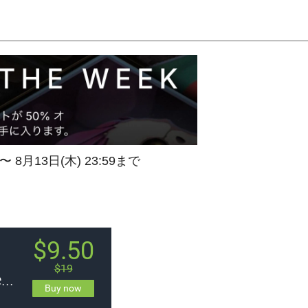
 〜 8月13日(木) 23:59まで