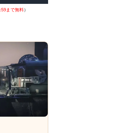
:59まで無料
）