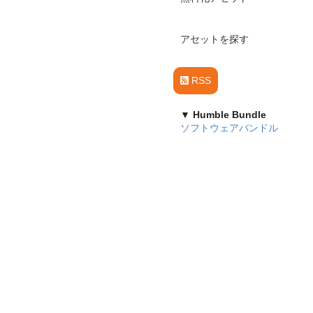
アセットを探す
RSS
▼ Humble Bundle
ソフトウェアバンドル