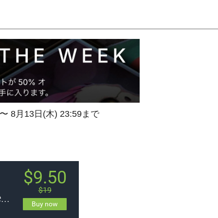
 〜 8月13日(木) 23:59まで