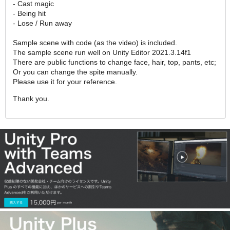
- Cast magic
- Being hit
- Lose / Run away
Sample scene with code (as the video) is included.
The sample scene run well on Unity Editor 2021.3.14f1
There are public functions to change face, hair, top, pants, etc;
Or you can change the spite manually.
Please use it for your reference.
Thank you.