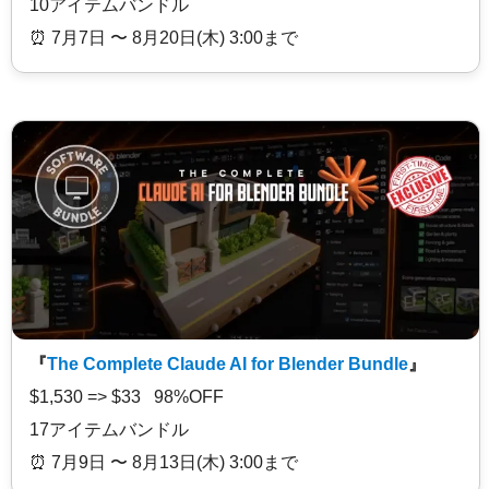
10アイテムバンドル
⏰️ 7月7日 〜 8月20日(木) 3:00まで
『
The Complete Claude AI for Blender Bundle
』
$1,530 => $33 98%OFF
17アイテムバンドル
⏰️ 7月9日 〜 8月13日(木) 3:00まで