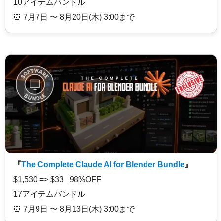
10アイテムバンドル
⏰️ 7月7日 〜 8月20日(木) 3:00まで
『
The Complete Claude AI for Blender Bundle
』
$1,530 => $33 98%OFF
17アイテムバンドル
⏰️ 7月9日 〜 8月13日(木) 3:00まで