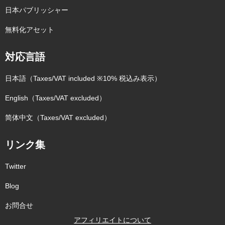
日本パブリッシャー
無料化アセット
対応言語
日本語（Taxes/VAT included ※10% 税込み表示）
English（Taxes/VAT excluded）
简体中文（Taxes/VAT excluded）
リンク集
Twitter
Blog
お問合せ
アフィリエイトについて