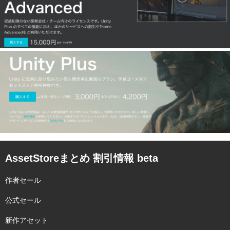
AssetStoreまとめ 割引情報 beta
作者セール
公式セール
新作アセット