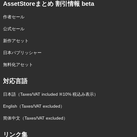
AssetStoreまとめ 割引情報 beta
作者セール
公式セール
新作アセット
日本パブリッシャー
無料化アセット
対応言語
日本語（Taxes/VAT included ※10% 税込み表示）
English（Taxes/VAT excluded）
简体中文（Taxes/VAT excluded）
リンク集