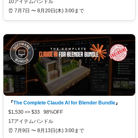
10アイテムバンドル
⏰️ 7月7日 〜 8月20日(木) 3:00まで
『
The Complete Claude AI for Blender Bundle
』
$1,530 => $33 98%OFF
17アイテムバンドル
⏰️ 7月9日 〜 8月13日(木) 3:00まで