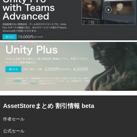
AssetStoreまとめ 割引情報 beta
作者セール
公式セール