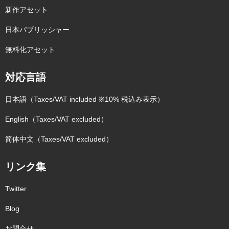
新作アセット
日本パブリッシャー
無料化アセット
対応言語
日本語（Taxes/VAT included ※10% 税込み表示）
English（Taxes/VAT excluded）
简体中文（Taxes/VAT excluded）
リンク集
Twitter
Blog
お問合せ