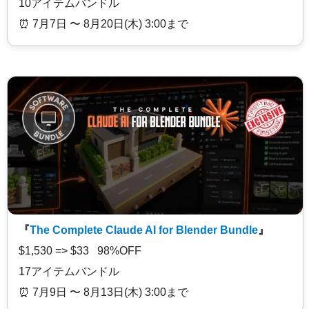
10アイテムバンドル
⏰️ 7月7日 〜 8月20日(木) 3:00まで
『
The Complete Claude AI for Blender Bundle
』
$1,530 => $33 98%OFF
17アイテムバンドル
⏰️ 7月9日 〜 8月13日(木) 3:00まで