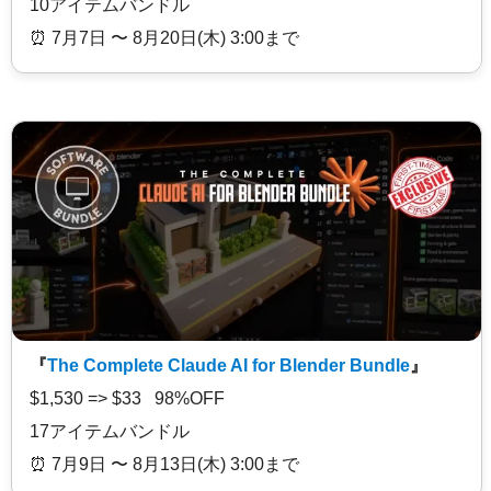
10アイテムバンドル
⏰️ 7月7日 〜 8月20日(木) 3:00まで
『
The Complete Claude AI for Blender Bundle
』
$1,530 => $33 98%OFF
17アイテムバンドル
⏰️ 7月9日 〜 8月13日(木) 3:00まで