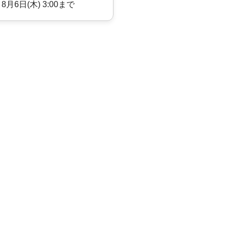
 8月6日(木) 3:00まで