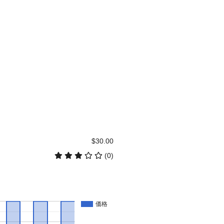
$30.00
(0)
価格