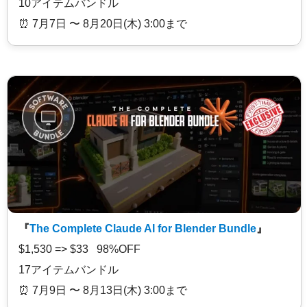
10アイテムバンドル
⏰️ 7月7日 〜 8月20日(木) 3:00まで
『
The Complete Claude AI for Blender Bundle
』
$1,530 => $33 98%OFF
17アイテムバンドル
⏰️ 7月9日 〜 8月13日(木) 3:00まで