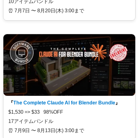
10アイテムバンドル
⏰️ 7月7日 〜 8月20日(木) 3:00まで
『
The Complete Claude AI for Blender Bundle
』
$1,530 => $33 98%OFF
17アイテムバンドル
⏰️ 7月9日 〜 8月13日(木) 3:00まで