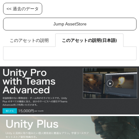
<< 過去のデータ
Jump AssetStore
このアセットの説明(日本語)
このアセットの説明