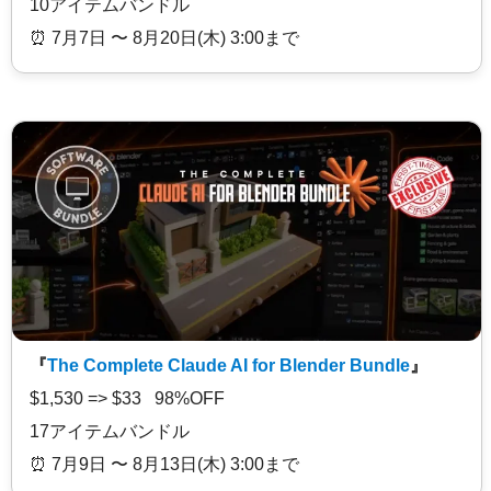
10アイテムバンドル
⏰️ 7月7日 〜 8月20日(木) 3:00まで
『
The Complete Claude AI for Blender Bundle
』
$1,530 => $33 98%OFF
17アイテムバンドル
⏰️ 7月9日 〜 8月13日(木) 3:00まで