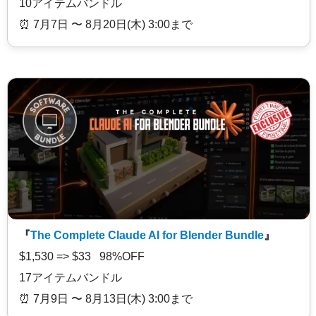
10アイテムバンドル
⏰️ 7月7日 〜 8月20日(木) 3:00まで
『
The Complete Claude AI for Blender Bundle
』
$1,530 => $33 98%OFF
17アイテムバンドル
⏰️ 7月9日 〜 8月13日(木) 3:00まで