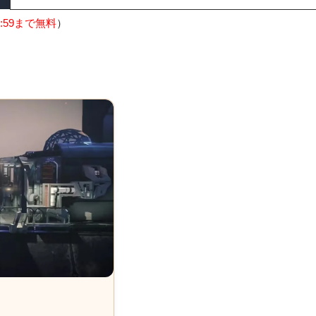
:59まで無料
）