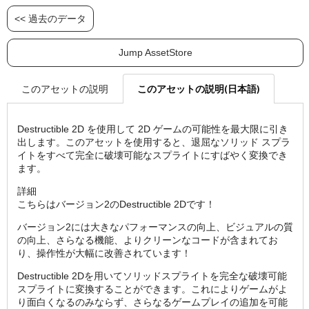
<< 過去のデータ
Jump AssetStore
このアセットの説明(日本語)
このアセットの説明
Destructible 2D を使用して 2D ゲームの可能性を最大限に引き
出します。このアセットを使用すると、退屈なソリッド スプラ
イトをすべて完全に破壊可能なスプライトにすばやく変換でき
ます。
詳細
こちらはバージョン2のDestructible 2Dです！
バージョン2には大きなパフォーマンスの向上、ビジュアルの質
の向上、さらなる機能、よりクリーンなコードが含まれてお
り、操作性が大幅に改善されています！
Destructible 2Dを用いてソリッドスプライトを完全な破壊可能
スプライトに変換することができます。これによりゲームがよ
り面白くなるのみならず、さらなるゲームプレイの追加を可能