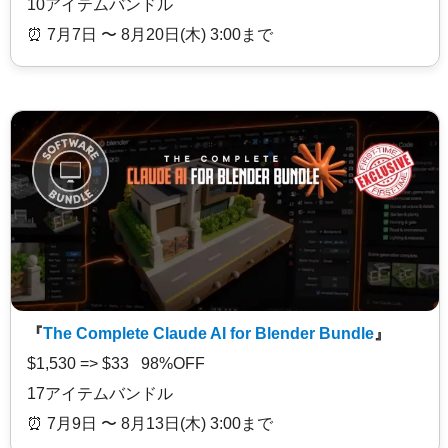
10アイテムバンドル
⏰️ 7月7日 〜 8月20日(木) 3:00まで
『
The Complete Claude AI for Blender Bundle
』
$1,530 => $33 98%OFF
17アイテムバンドル
⏰️ 7月9日 〜 8月13日(木) 3:00まで