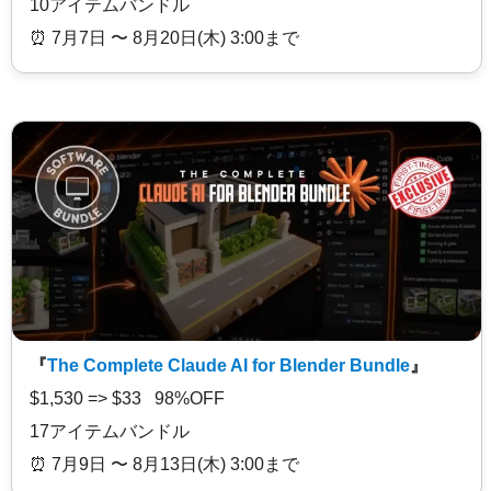
10アイテムバンドル
⏰️ 7月7日 〜 8月20日(木) 3:00まで
『
The Complete Claude AI for Blender Bundle
』
$1,530 => $33 98%OFF
17アイテムバンドル
⏰️ 7月9日 〜 8月13日(木) 3:00まで