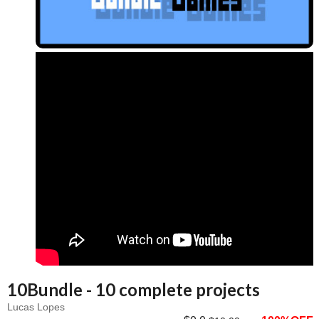
10Bundle - 10 complete projects
Lucas Lopes