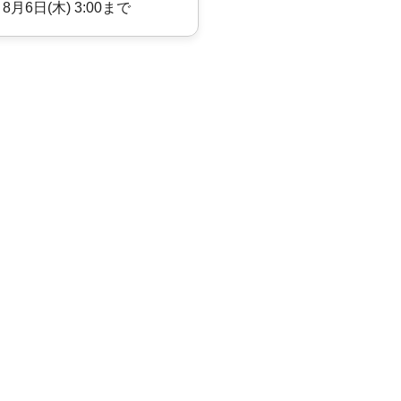
 8月6日(木) 3:00まで