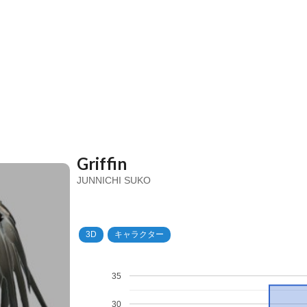
Griffin
JUNNICHI SUKO
3D
キャラクター
35
30