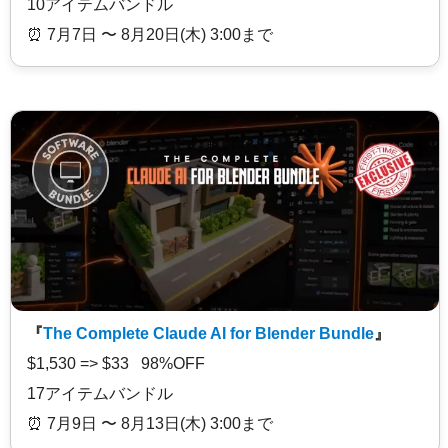
10アイテムバンドル
⏰️ 7月7日 〜 8月20日(木) 3:00まで
『
The Complete Claude AI for Blender Bundle
』
$1,530 => $33 98%OFF
17アイテムバンドル
⏰️ 7月9日 〜 8月13日(木) 3:00まで