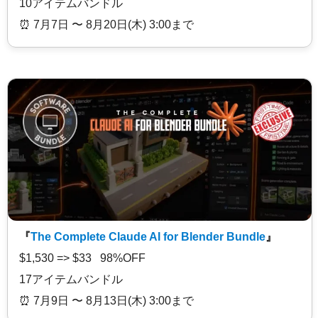
10アイテムバンドル
⏰️ 7月7日 〜 8月20日(木) 3:00まで
『
The Complete Claude AI for Blender Bundle
』
$1,530 => $33 98%OFF
17アイテムバンドル
⏰️ 7月9日 〜 8月13日(木) 3:00まで